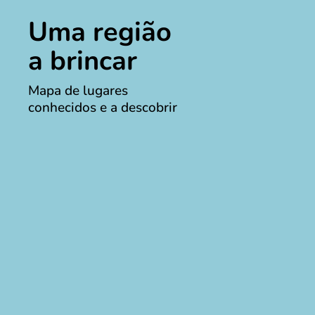
Uma região
a brincar
Mapa de lugares
conhecidos e a descobrir